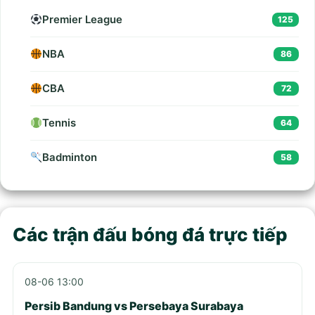
Premier League
125
NBA
86
CBA
72
Tennis
64
Badminton
58
Các trận đấu bóng đá trực tiếp
08-06 13:00
Persib Bandung vs Persebaya Surabaya