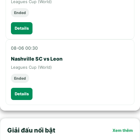
Leagues Cup (World)
Ended
Details
08-06 00:30
Nashville SC vs Leon
Leagues Cup (World)
Ended
Details
Giải đấu nổi bật
Xem thêm