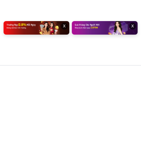
x
x
klive
Giới Hạn Địa Lý Và Điều Khoản Người Dùng
Dịch vụ và các bộ lọc thông số của chúng tôi chỉ cung cấp cho
đối tượng người dùng từ đủ 18 tuổi trở lên, có đầy đủ năng lực