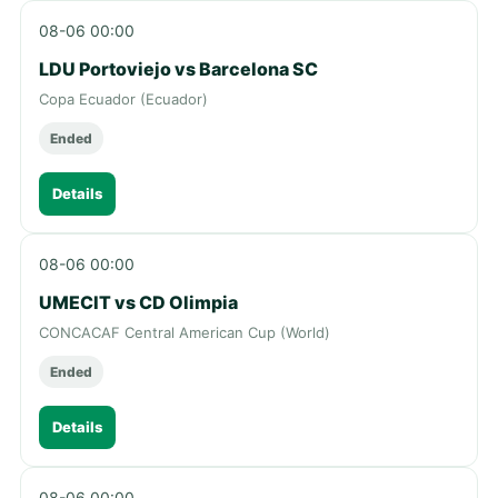
08-06 00:00
LDU Portoviejo vs Barcelona SC
Copa Ecuador (Ecuador)
Ended
Details
08-06 00:00
UMECIT vs CD Olimpia
CONCACAF Central American Cup (World)
Ended
Details
08-06 00:00